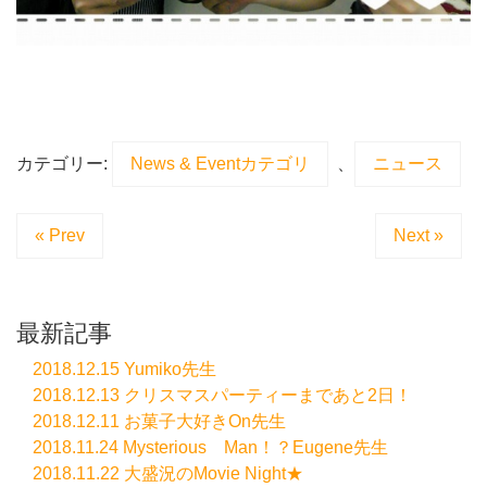
カテゴリー:
News & Eventカテゴリ
、
ニュース
« Prev
Next »
最新記事
2018.12.15 Yumiko先生
2018.12.13 クリスマスパーティーまであと2日！
2018.12.11 お菓子大好きOn先生
2018.11.24 Mysterious Man！？Eugene先生
2018.11.22 大盛況のMovie Night★