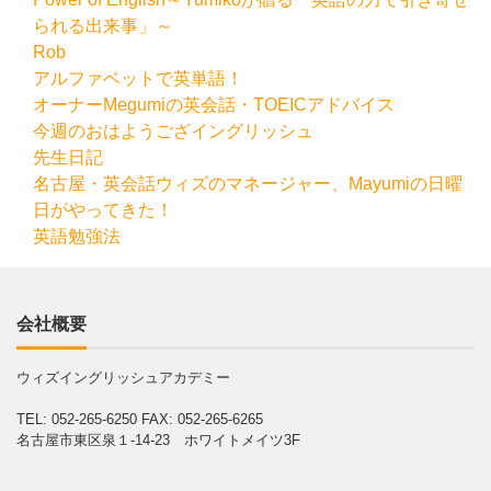
られる出来事」～
Rob
アルファベットで英単語！
オーナーMegumiの英会話・TOEICアドバイス
今週のおはようござイングリッシュ
先生日記
名古屋・英会話ウィズのマネージャー、Mayumiの日曜
日がやってきた！
英語勉強法
会社概要
ウィズイングリッシュアカデミー
TEL: 052-265-6250
FAX: 052-265-6265
名古屋市東区泉１-14-23 ホワイトメイツ3F