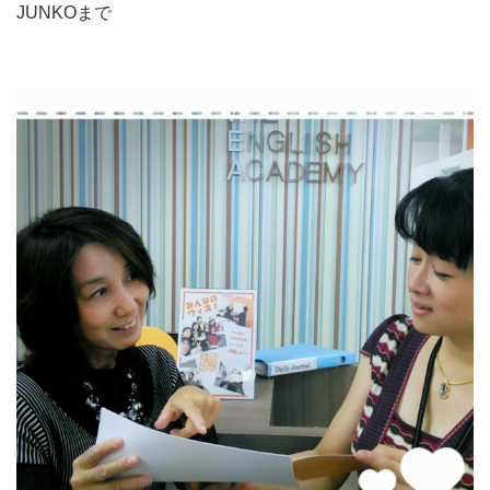
JUNKOまで