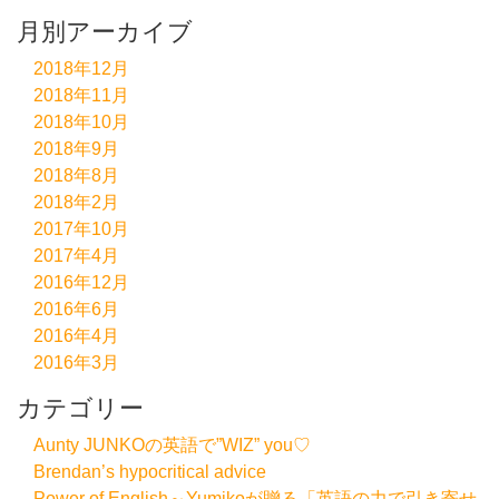
月別アーカイブ
2018年12月
2018年11月
2018年10月
2018年9月
2018年8月
2018年2月
2017年10月
2017年4月
2016年12月
2016年6月
2016年4月
2016年3月
カテゴリー
Aunty JUNKOの英語で”WIZ” you♡
Brendan’s hypocritical advice
Power of English～Yumikoが贈る「英語の力で引き寄せ