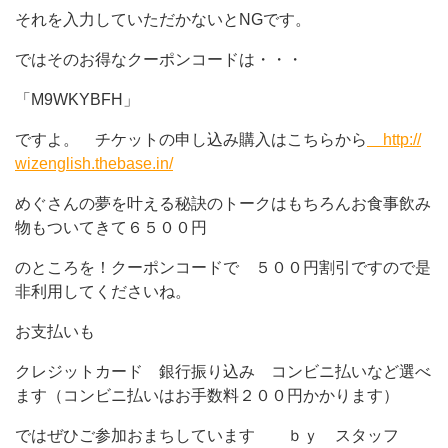
それを入力していただかないとNGです。
ではそのお得なクーポンコードは・・・
「M9WKYBFH」
ですよ。 チケットの申し込み購入はこちらから
http://
wizenglish.thebase.in/
めぐさんの夢を叶える秘訣のトークはもちろんお食事飲み
物もついてきて６５００円
のところを！クーポンコードで ５００円割引ですので是
非利用してくださいね。
お支払いも
クレジットカード 銀行振り込み コンビニ払いなど選べ
ます（コンビニ払いはお手数料２００円かかります）
ではぜひご参加おまちしています ｂｙ スタッフ