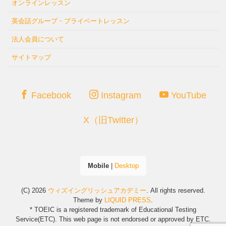
オンラインレッスン
英会話グループ・プライベートレッスン
法人会員について
サイトマップ
Facebook
Instagram
YouTube
X（旧Twitter）
Mobile
|
Desktop
(C) 2026
ウィズイングリッシュアカデミー
. All rights reserved.
Theme by
LIQUID PRESS
.
* TOEIC is a registered trademark of Educational Testing
Service(ETC). This web page is not endorsed or approved by ETC.