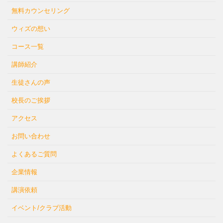
無料カウンセリング
ウィズの想い
コース一覧
講師紹介
生徒さんの声
校長のご挨拶
アクセス
お問い合わせ
よくあるご質問
企業情報
講演依頼
イベント/クラブ活動