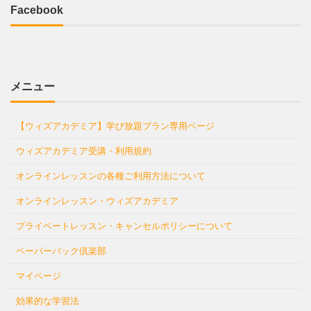
Facebook
メニュー
【ウィズアカデミア】学び放題プラン専用ページ
ウィズアカデミア受講・利用規約
オンラインレッスンの各種ご利用方法について
オンラインレッスン・ウィズアカデミア
プライベートレッスン・キャンセルポリシーについて
ペーパーバック倶楽部
マイページ
効果的な学習法