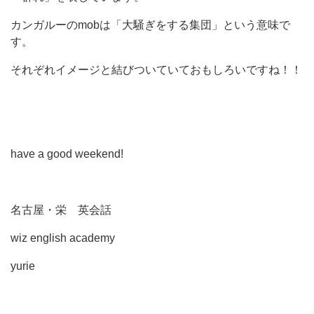
カンガルーのmobは「大騒ぎをする集団」という意味で
す。
それぞれイメージと結びついていておもしろいですね！！
have a good weekend!
名古屋・栄 英会話
wiz english academy
yurie