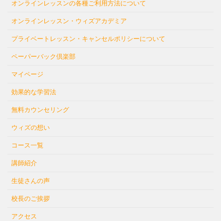
オンラインレッスンの各種ご利用方法について
オンラインレッスン・ウィズアカデミア
プライベートレッスン・キャンセルポリシーについて
ペーパーバック倶楽部
マイページ
効果的な学習法
無料カウンセリング
ウィズの想い
コース一覧
講師紹介
生徒さんの声
校長のご挨拶
アクセス