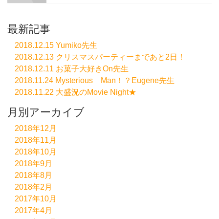
最新記事
2018.12.15 Yumiko先生
2018.12.13 クリスマスパーティーまであと2日！
2018.12.11 お菓子大好きOn先生
2018.11.24 Mysterious Man！？Eugene先生
2018.11.22 大盛況のMovie Night★
月別アーカイブ
2018年12月
2018年11月
2018年10月
2018年9月
2018年8月
2018年2月
2017年10月
2017年4月