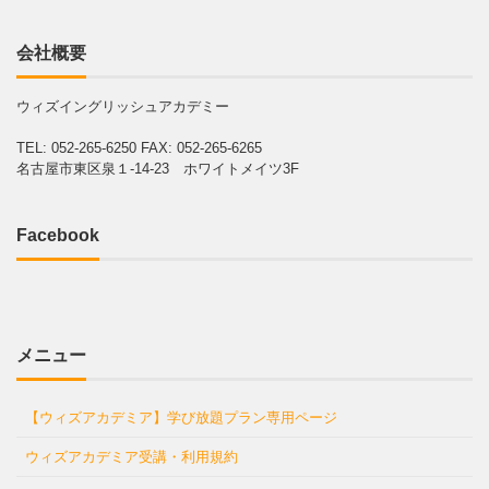
会社概要
ウィズイングリッシュアカデミー
TEL: 052-265-6250
FAX: 052-265-6265
名古屋市東区泉１-14-23 ホワイトメイツ3F
Facebook
メニュー
【ウィズアカデミア】学び放題プラン専用ページ
ウィズアカデミア受講・利用規約