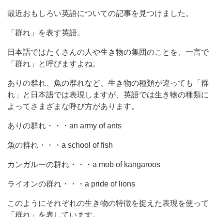
最近おもしろい英語についての記事を見つけました。
「群れ」を表す英語。
日本語ではたくさんの人や生き物の集団のことを、一言で
「群れ」と呼びますよね。
ありの群れ、魚の群れなど、生き物の種類が違っても「群
れ」と日本語では表現しますが、英語では生き物の種類に
よってさまざまな呼び方があります。
ありの群れ・・・an army of ants
魚の群れ・・・a school of fish
カンガルーの群れ・・・a mob of kangaroos
ライオンの群れ・・・a pride of lions
このようにそれぞれの生き物の特徴を捉えた表現を使って
「群れ」を表しています。