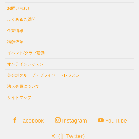
お問い合わせ
よくあるご質問
企業情報
講演依頼
イベント/クラブ活動
オンラインレッスン
英会話グループ・プライベートレッスン
法人会員について
サイトマップ
Facebook
Instagram
YouTube
X（旧Twitter）