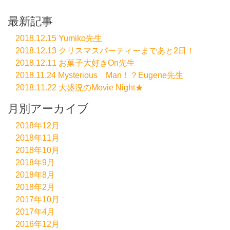
最新記事
2018.12.15 Yumiko先生
2018.12.13 クリスマスパーティーまであと2日！
2018.12.11 お菓子大好きOn先生
2018.11.24 Mysterious Man！？Eugene先生
2018.11.22 大盛況のMovie Night★
月別アーカイブ
2018年12月
2018年11月
2018年10月
2018年9月
2018年8月
2018年2月
2017年10月
2017年4月
2016年12月