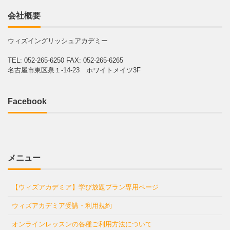
会社概要
ウィズイングリッシュアカデミー
TEL: 052-265-6250
FAX: 052-265-6265
名古屋市東区泉１-14-23 ホワイトメイツ3F
Facebook
メニュー
【ウィズアカデミア】学び放題プラン専用ページ
ウィズアカデミア受講・利用規約
オンラインレッスンの各種ご利用方法について