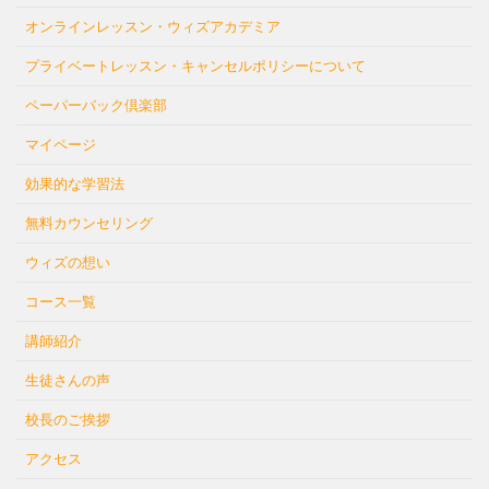
オンラインレッスン・ウィズアカデミア
プライベートレッスン・キャンセルポリシーについて
ペーパーバック倶楽部
マイページ
効果的な学習法
無料カウンセリング
ウィズの想い
コース一覧
講師紹介
生徒さんの声
校長のご挨拶
アクセス