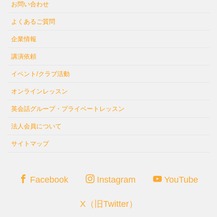
お問い合わせ
よくあるご質問
企業情報
講演依頼
イベント/クラブ活動
オンラインレッスン
英会話グループ・プライベートレッスン
法人会員について
サイトマップ
Facebook
Instagram
YouTube
X（旧Twitter）