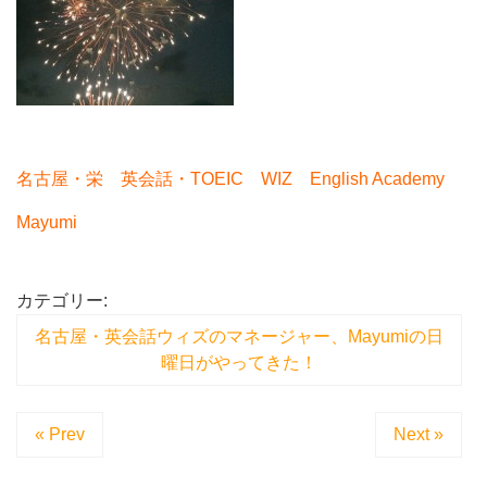
名古屋・栄 英会話・TOEIC WIZ English Academy
Mayumi
カテゴリー:
名古屋・英会話ウィズのマネージャー、Mayumiの日
曜日がやってきた！
« Prev
Next »