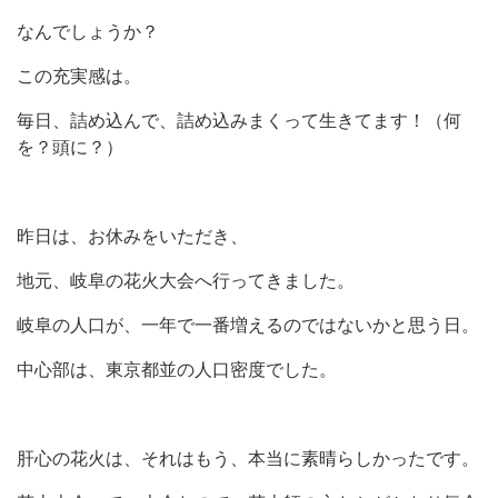
なんでしょうか？
この充実感は。
毎日、詰め込んで、詰め込みまくって生きてます！（何
を？頭に？）
昨日は、お休みをいただき、
地元、岐阜の花火大会へ行ってきました。
岐阜の人口が、一年で一番増えるのではないかと思う日。
中心部は、東京都並の人口密度でした。
肝心の花火は、それはもう、本当に素晴らしかったです。