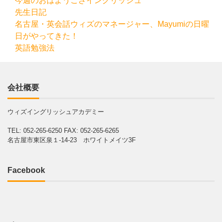
今週のおはようござイングリッシュ
先生日記
名古屋・英会話ウィズのマネージャー、Mayumiの日曜
日がやってきた！
英語勉強法
会社概要
ウィズイングリッシュアカデミー
TEL: 052-265-6250
FAX: 052-265-6265
名古屋市東区泉１-14-23 ホワイトメイツ3F
Facebook