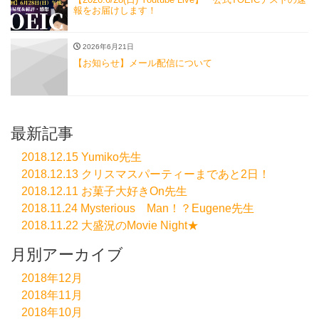
報をお届けします！
2026年6月21日
【お知らせ】メール配信について
最新記事
2018.12.15 Yumiko先生
2018.12.13 クリスマスパーティーまであと2日！
2018.12.11 お菓子大好きOn先生
2018.11.24 Mysterious Man！？Eugene先生
2018.11.22 大盛況のMovie Night★
月別アーカイブ
2018年12月
2018年11月
2018年10月