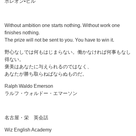
ポレオン•ヒル
Without ambition one starts nothing. Without work one
finishes nothing.
The prize will not be sent to you. You have to win it.
野心なしでは何もはじまらない。働かなければ何事もなし
得ない。
褒美はあなたに与えられるのではなく、
あなたが勝ち取らねばならぬものだ。
Ralph Waldo Emerson
ラルフ・ウォルドー・エマーソン
名古屋・栄 英会話
Wiz English Academy