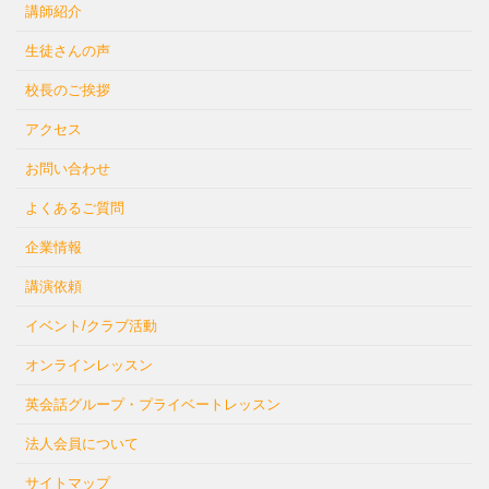
講師紹介
生徒さんの声
校長のご挨拶
アクセス
お問い合わせ
よくあるご質問
企業情報
講演依頼
イベント/クラブ活動
オンラインレッスン
英会話グループ・プライベートレッスン
法人会員について
サイトマップ