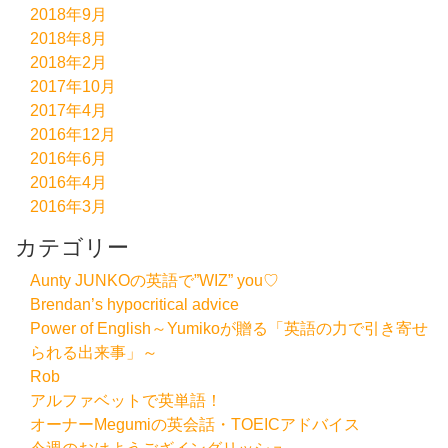
2018年9月
2018年8月
2018年2月
2017年10月
2017年4月
2016年12月
2016年6月
2016年4月
2016年3月
カテゴリー
Aunty JUNKOの英語で”WIZ” you♡
Brendan’s hypocritical advice
Power of English～Yumikoが贈る「英語の力で引き寄せ
られる出来事」～
Rob
アルファベットで英単語！
オーナーMegumiの英会話・TOEICアドバイス