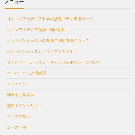
メニュー
【ウィズアカデミア】学び放題プラン専用ページ
ウィズアカデミア受講・利用規約
オンラインレッスンの各種ご利用方法について
オンラインレッスン・ウィズアカデミア
プライベートレッスン・キャンセルポリシーについて
ペーパーバック倶楽部
マイページ
効果的な学習法
無料カウンセリング
ウィズの想い
コース一覧