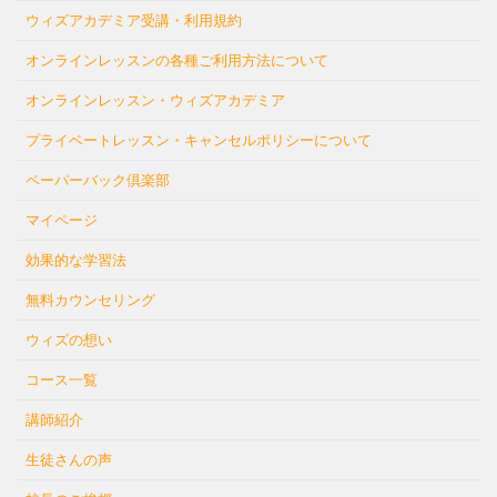
ウィズアカデミア受講・利用規約
オンラインレッスンの各種ご利用方法について
オンラインレッスン・ウィズアカデミア
プライベートレッスン・キャンセルポリシーについて
ペーパーバック倶楽部
マイページ
効果的な学習法
無料カウンセリング
ウィズの想い
コース一覧
講師紹介
生徒さんの声