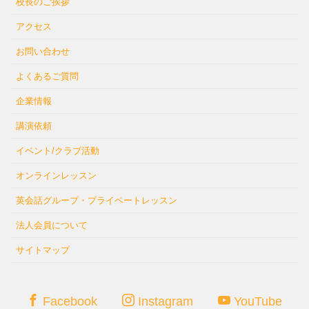
校長のご挨拶
アクセス
お問い合わせ
よくあるご質問
企業情報
講演依頼
イベント/クラブ活動
オンラインレッスン
英会話グループ・プライベートレッスン
法人会員について
サイトマップ
Facebook
Instagram
YouTube