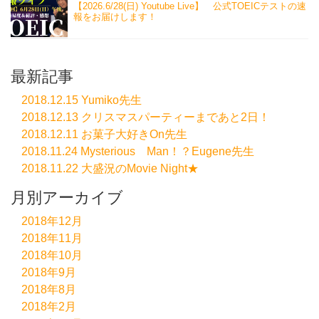
【2026.6/28(日) Youtube Live】 公式TOEICテストの速
報をお届けします！
最新記事
2018.12.15 Yumiko先生
2018.12.13 クリスマスパーティーまであと2日！
2018.12.11 お菓子大好きOn先生
2018.11.24 Mysterious Man！？Eugene先生
2018.11.22 大盛況のMovie Night★
月別アーカイブ
2018年12月
2018年11月
2018年10月
2018年9月
2018年8月
2018年2月