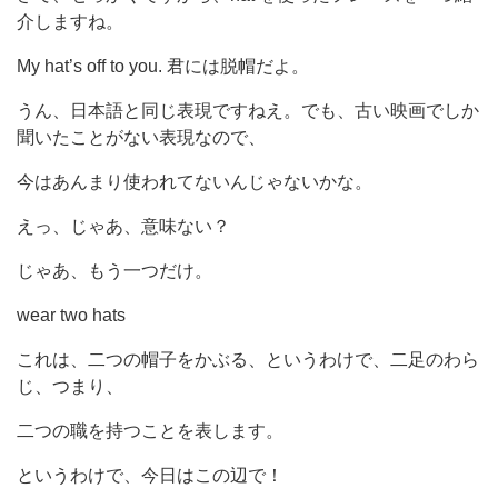
介しますね。
My hat’s off to you. 君には脱帽だよ。
うん、日本語と同じ表現ですねえ。でも、古い映画でしか
聞いたことがない表現なので、
今はあんまり使われてないんじゃないかな。
えっ、じゃあ、意味ない？
じゃあ、もう一つだけ。
wear two hats
これは、二つの帽子をかぶる、というわけで、二足のわら
じ、つまり、
二つの職を持つことを表します。
というわけで、今日はこの辺で！