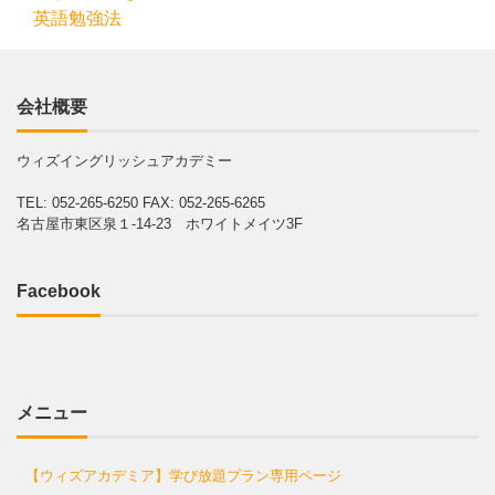
英語勉強法
会社概要
ウィズイングリッシュアカデミー
TEL: 052-265-6250
FAX: 052-265-6265
名古屋市東区泉１-14-23 ホワイトメイツ3F
Facebook
メニュー
【ウィズアカデミア】学び放題プラン専用ページ