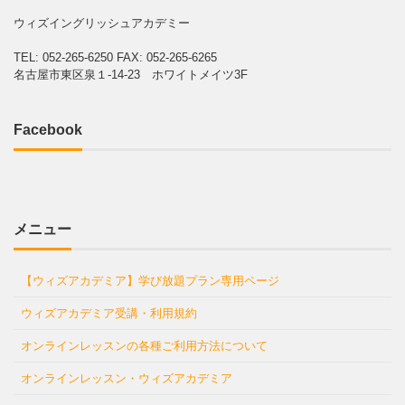
ウィズイングリッシュアカデミー
TEL: 052-265-6250
FAX: 052-265-6265
名古屋市東区泉１-14-23 ホワイトメイツ3F
Facebook
メニュー
【ウィズアカデミア】学び放題プラン専用ページ
ウィズアカデミア受講・利用規約
オンラインレッスンの各種ご利用方法について
オンラインレッスン・ウィズアカデミア