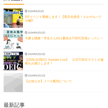
2026年8月3日
9月イベント開催します！【異文化発見！エルサルバド
ル編】
2026年6月22日
今夏も開催！学生さん向け夏休みTOEIC対策レッスン！
2026年6月22日
【2026.6/28(日) Youtube Live】 公式TOEICテストの速
報をお届けします！
2026年6月21日
【お知らせ】メール配信について
最新記事