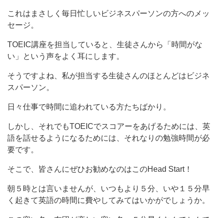
これはまさしく毎日忙しいビジネスパーソンの方へのメッ
セージ。
TOEIC講座を担当していると、生徒さんから「時間がな
い」という声をよく耳にします。
そうですよね、私が担当する生徒さんのほとんどはビジネ
スパーソン。
日々仕事で時間に追われている方たちばかり。
しかし、それでもTOEICでスコアーをあげるためには、英
語を話せるようになるためには、それなりの勉強時間が必
要です。
そこで、皆さんにぜひお勧めなのはこのHead Start！
朝５時とは言いませんが、いつもより５分、いや１５分早
く起きて英語の時間に費やしてみてはいかがでしょうか。