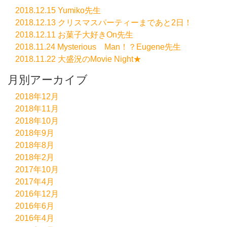
2018.12.15 Yumiko先生
2018.12.13 クリスマスパーティーまであと2日！
2018.12.11 お菓子大好きOn先生
2018.11.24 Mysterious Man！？Eugene先生
2018.11.22 大盛況のMovie Night★
月別アーカイブ
2018年12月
2018年11月
2018年10月
2018年9月
2018年8月
2018年2月
2017年10月
2017年4月
2016年12月
2016年6月
2016年4月