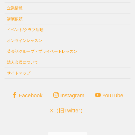
企業情報
講演依頼
イベント/クラブ活動
オンラインレッスン
英会話グループ・プライベートレッスン
法人会員について
サイトマップ
Facebook
Instagram
YouTube
X（旧Twitter）