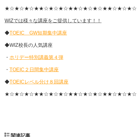
★☆★☆★☆★★☆★☆★☆★★☆★☆★☆★★☆★☆★☆
WIZ
では様々な講座をご提供しています！！
◆
TOEIC GW短期集中講座
◆WIZ校長の人気講座
・
ホリデー特別講義第４弾
・
TOEIC２日間集中講座
◆
TOEICレベル分け８回講座
★☆★☆★☆★★☆★☆★☆★★☆★☆★☆★★☆★☆★☆
関連記事