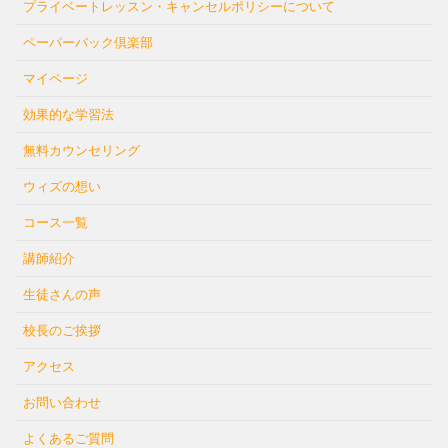
プライベートレッスン・キャンセルポリシーについて
ペーパーバック倶楽部
マイページ
効果的な学習法
無料カウンセリング
ウィズの想い
コース一覧
講師紹介
生徒さんの声
校長のご挨拶
アクセス
お問い合わせ
よくあるご質問