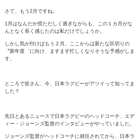
さて、もう2月ですね。
1月はなんだか慌ただしく過ぎながらも、この１カ月がな
んとなく長く感じたのは私だけでしょうか。
しかし気が付けばもう２月。ここからは新たな区切りの
〝新年度゛に向け、ますます忙しくなりそうな予感がしま
す。
ところで皆さん、今、日本ラグビーがアツイって知ってま
した？
先日とあるニュースで日本ラグビーのヘッドコーチ、エデ
ィー・ジョーンズ監督のインタビューがやっていました。
ジョーンズ監督がヘッドコーチに就任されてから、日本ラ