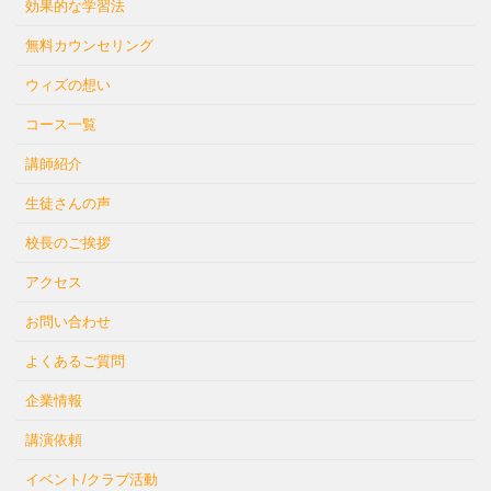
効果的な学習法
無料カウンセリング
ウィズの想い
コース一覧
講師紹介
生徒さんの声
校長のご挨拶
アクセス
お問い合わせ
よくあるご質問
企業情報
講演依頼
イベント/クラブ活動