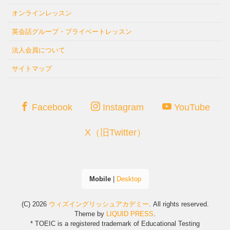
オンラインレッスン
英会話グループ・プライベートレッスン
法人会員について
サイトマップ
Facebook
Instagram
YouTube
X（旧Twitter）
Mobile
|
Desktop
(C) 2026
ウィズイングリッシュアカデミー
. All rights reserved.
Theme by
LIQUID PRESS
.
* TOEIC is a registered trademark of Educational Testing