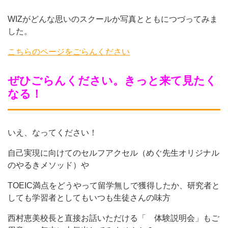
WIZがどんな思いのスクールか写真とともにつづってみま
した。
こちらのページをごらんください
ぜひごらんください。きっと来て見たく
なる！
いえ、なってください！
自己実現に向けてのセルフアクセル（めぐ先生オリジナル
のやるきメソッド）や
TOEIC満点をどうやって留学無しで獲得したか、研究者と
しても学習者としてもいつも生徒さんの味方
西村恵美校長と直接お話いただける「 体験説明会」もご