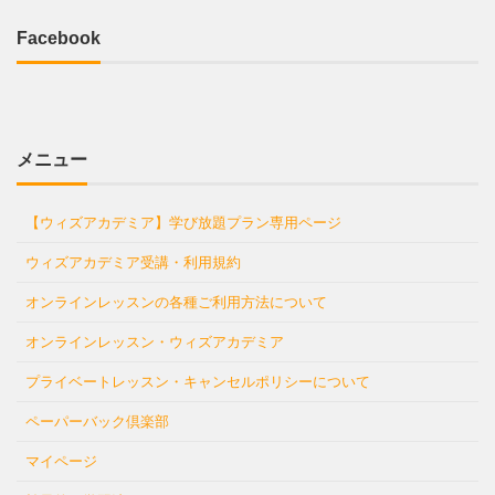
Facebook
メニュー
【ウィズアカデミア】学び放題プラン専用ページ
ウィズアカデミア受講・利用規約
オンラインレッスンの各種ご利用方法について
オンラインレッスン・ウィズアカデミア
プライベートレッスン・キャンセルポリシーについて
ペーパーバック倶楽部
マイページ