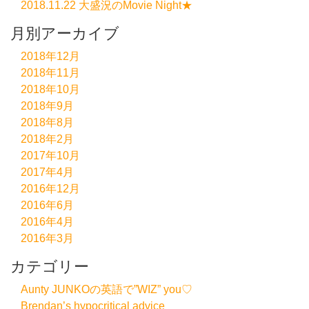
2018.11.22 大盛況のMovie Night★
月別アーカイブ
2018年12月
2018年11月
2018年10月
2018年9月
2018年8月
2018年2月
2017年10月
2017年4月
2016年12月
2016年6月
2016年4月
2016年3月
カテゴリー
Aunty JUNKOの英語で”WIZ” you♡
Brendan’s hypocritical advice