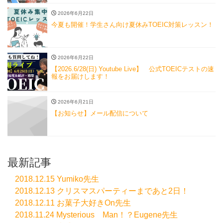
2026年6月22日
今夏も開催！学生さん向け夏休みTOEIC対策レッスン！
2026年6月22日
【2026.6/28(日) Youtube Live】 公式TOEICテストの速
報をお届けします！
2026年6月21日
【お知らせ】メール配信について
最新記事
2018.12.15 Yumiko先生
2018.12.13 クリスマスパーティーまであと2日！
2018.12.11 お菓子大好きOn先生
2018.11.24 Mysterious Man！？Eugene先生