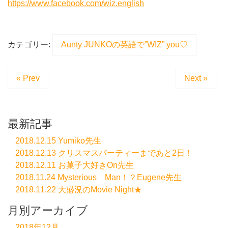
https://www.facebook.com/wiz.english
カテゴリー:
Aunty JUNKOの英語で”WIZ” you♡
« Prev
Next »
最新記事
2018.12.15 Yumiko先生
2018.12.13 クリスマスパーティーまであと2日！
2018.12.11 お菓子大好きOn先生
2018.11.24 Mysterious Man！？Eugene先生
2018.11.22 大盛況のMovie Night★
月別アーカイブ
2018年12月