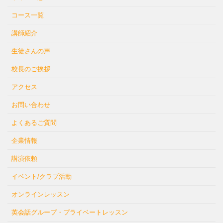
コース一覧
講師紹介
生徒さんの声
校長のご挨拶
アクセス
お問い合わせ
よくあるご質問
企業情報
講演依頼
イベント/クラブ活動
オンラインレッスン
英会話グループ・プライベートレッスン