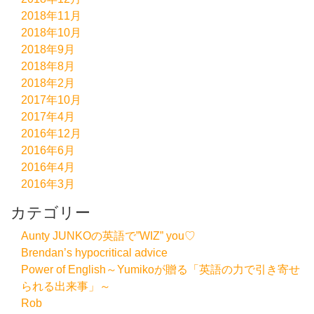
2018年11月
2018年10月
2018年9月
2018年8月
2018年2月
2017年10月
2017年4月
2016年12月
2016年6月
2016年4月
2016年3月
カテゴリー
Aunty JUNKOの英語で”WIZ” you♡
Brendan’s hypocritical advice
Power of English～Yumikoが贈る「英語の力で引き寄せ
られる出来事」～
Rob