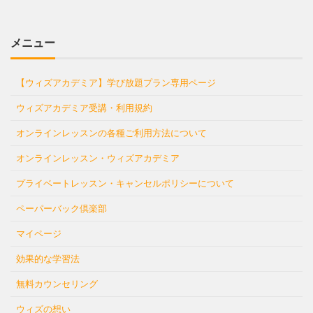
メニュー
【ウィズアカデミア】学び放題プラン専用ページ
ウィズアカデミア受講・利用規約
オンラインレッスンの各種ご利用方法について
オンラインレッスン・ウィズアカデミア
プライベートレッスン・キャンセルポリシーについて
ペーパーバック倶楽部
マイページ
効果的な学習法
無料カウンセリング
ウィズの想い