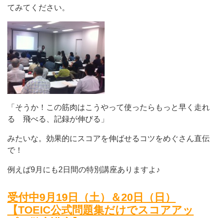
てみてください。
「そうか！この筋肉はこうやって使ったらもっと早く走れ
る 飛べる、記録が伸びる」
みたいな。効果的にスコアを伸ばせるコツをめぐさん直伝
で！
例えば9月にも2日間の特別講座ありますよ♪
受付中9月19日（土）＆20日（日）
【TOEIC公式問題集だけでスコアアッ