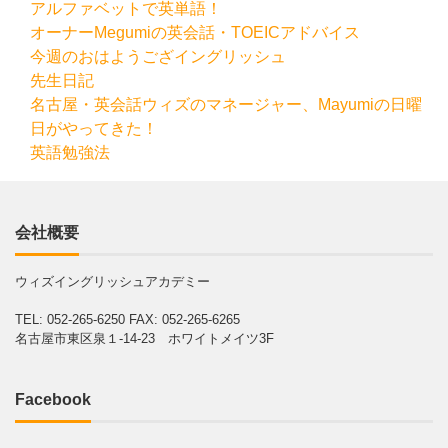
アルファベットで英単語！
オーナーMegumiの英会話・TOEICアドバイス
今週のおはようござイングリッシュ
先生日記
名古屋・英会話ウィズのマネージャー、Mayumiの日曜
日がやってきた！
英語勉強法
会社概要
ウィズイングリッシュアカデミー
TEL: 052-265-6250
FAX: 052-265-6265
名古屋市東区泉１-14-23 ホワイトメイツ3F
Facebook