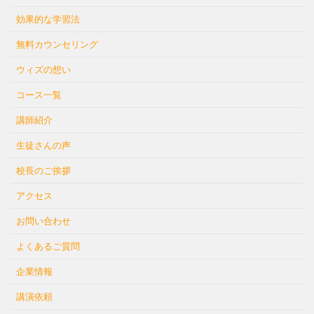
効果的な学習法
無料カウンセリング
ウィズの想い
コース一覧
講師紹介
生徒さんの声
校長のご挨拶
アクセス
お問い合わせ
よくあるご質問
企業情報
講演依頼