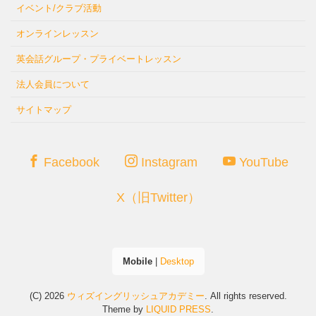
イベント/クラブ活動
オンラインレッスン
英会話グループ・プライベートレッスン
法人会員について
サイトマップ
Facebook
Instagram
YouTube
X（旧Twitter）
Mobile
|
Desktop
(C) 2026
ウィズイングリッシュアカデミー
. All rights reserved.
Theme by
LIQUID PRESS
.