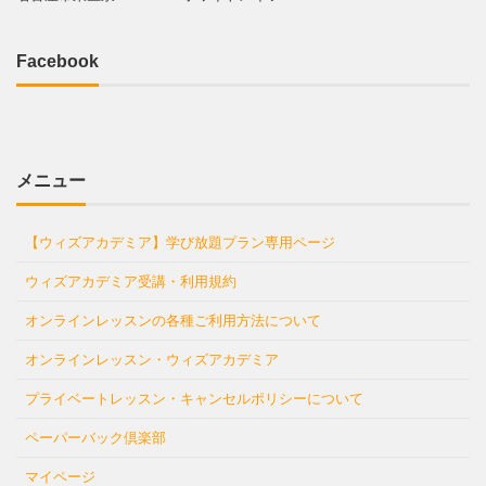
Facebook
メニュー
【ウィズアカデミア】学び放題プラン専用ページ
ウィズアカデミア受講・利用規約
オンラインレッスンの各種ご利用方法について
オンラインレッスン・ウィズアカデミア
プライベートレッスン・キャンセルポリシーについて
ペーパーバック倶楽部
マイページ