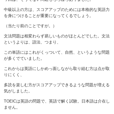
中級以上の方は、スコアアップのためには本格的な英語力
を身につけることが重要になってくるでしょう。
（当たり前のことですが。）
文法問題は相変わらず易しいものがほとんどでした。文法
というよりは、語法、つまり、
この単語にはこれがくっついて、自然、というような問題
が多くでていました。
これからは英語にしかめっ面しながら取り組む方は点が取
りにくく、
多読を楽しむ方がスコアアップできるような問題が増える
気がしました。
TOEICは英語の問題で、英語で解く試験。日本語は介在し
ません。