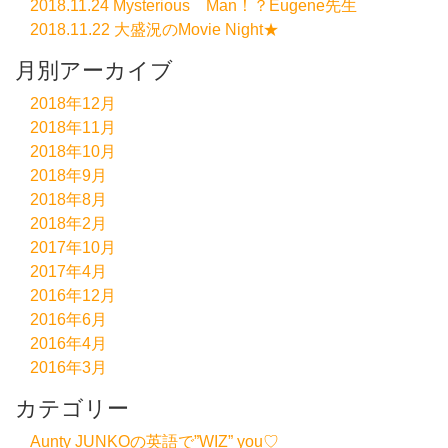
2018.11.24 Mysterious Man！？Eugene先生
2018.11.22 大盛況のMovie Night★
月別アーカイブ
2018年12月
2018年11月
2018年10月
2018年9月
2018年8月
2018年2月
2017年10月
2017年4月
2016年12月
2016年6月
2016年4月
2016年3月
カテゴリー
Aunty JUNKOの英語で”WIZ” you♡