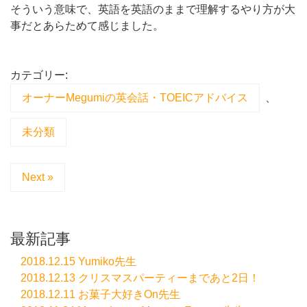
そういう意味で、英語を英語のままで理解するやり方が大
事だとあらためて感じました。
カテゴリー:
オーナーMegumiの英会話・TOEICアドバイス
、
未分類
Next »
最新記事
2018.12.15 Yumiko先生
2018.12.13 クリスマスパーティーまであと2日！
2018.12.11 お菓子大好きOn先生