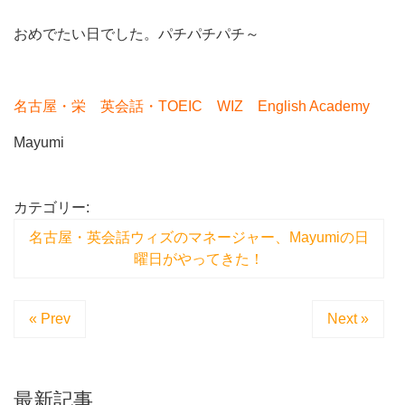
おめでたい日でした。パチパチパチ～
名古屋・栄 英会話・TOEIC WIZ English Academy
Mayumi
カテゴリー:
名古屋・英会話ウィズのマネージャー、Mayumiの日
曜日がやってきた！
« Prev
Next »
最新記事