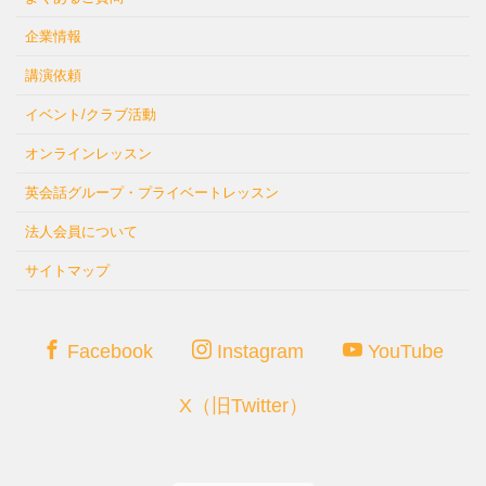
企業情報
講演依頼
イベント/クラブ活動
オンラインレッスン
英会話グループ・プライベートレッスン
法人会員について
サイトマップ
Facebook
Instagram
YouTube
X（旧Twitter）