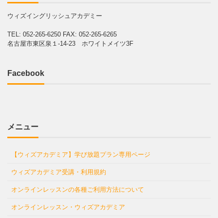
ウィズイングリッシュアカデミー
TEL: 052-265-6250
FAX: 052-265-6265
名古屋市東区泉１-14-23 ホワイトメイツ3F
Facebook
メニュー
【ウィズアカデミア】学び放題プラン専用ページ
ウィズアカデミア受講・利用規約
オンラインレッスンの各種ご利用方法について
オンラインレッスン・ウィズアカデミア