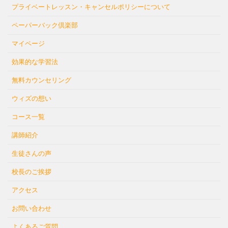
プライベートレッスン・キャンセルポリシーについて
ペーパーバック倶楽部
マイページ
効果的な学習法
無料カウンセリング
ウィズの想い
コース一覧
講師紹介
生徒さんの声
校長のご挨拶
アクセス
お問い合わせ
よくあるご質問