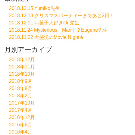
2018.12.15 Yumiko先生
2018.12.13 クリスマスパーティーまであと2日！
2018.12.11 お菓子大好きOn先生
2018.11.24 Mysterious Man！？Eugene先生
2018.11.22 大盛況のMovie Night★
月別アーカイブ
2018年12月
2018年11月
2018年10月
2018年9月
2018年8月
2018年2月
2017年10月
2017年4月
2016年12月
2016年6月
2016年4月