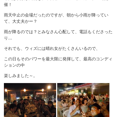
催！
雨天中止の会場だったのですが、朝から小雨が降ってい
て、大丈夫かー？
雨が降るのでは？とみなさん心配して、電話もくださった
り…
それでも、ウィズには晴れ女がたくさんいるので、
この日もそのパワーを最大限に発揮して、最高のコンディ
ションの中
楽しみました～。