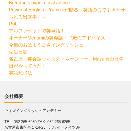
Brendan’s hypocritical advice
Power of English～Yumikoが贈る「英語の力で引き寄せ
られる出来事」～
Rob
アルファベットで英単語！
オーナーMegumiの英会話・TOEICアドバイス
今週のおはようござイングリッシュ
先生日記
名古屋・英会話ウィズのマネージャー、Mayumiの日曜
日がやってきた！
英語勉強法
会社概要
ウィズイングリッシュアカデミー
TEL: 052-265-6250
FAX: 052-265-6265
名古屋市東区泉１-14-23 ホワイトメイツ3F