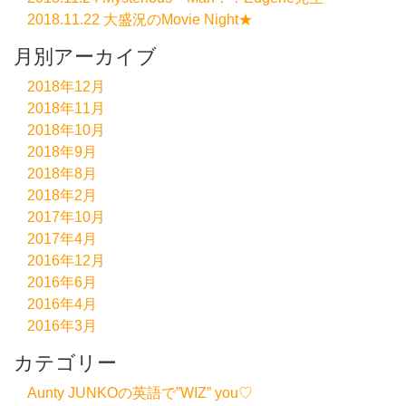
2018.11.22 大盛況のMovie Night★
月別アーカイブ
2018年12月
2018年11月
2018年10月
2018年9月
2018年8月
2018年2月
2017年10月
2017年4月
2016年12月
2016年6月
2016年4月
2016年3月
カテゴリー
Aunty JUNKOの英語で”WIZ” you♡