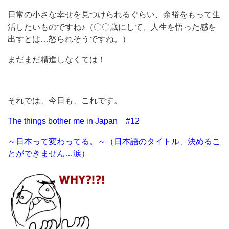
日常の小さな幸せを見つけられるぐらい、余裕をもって生
活したいものですね♪（〇〇歳にして、人生を悟った感を
出すとは…怒られそうですね。）
まだまだ精進しなくては！
それでは、今日も、これです。
The things bother me in Japan #
12
～日本って変わってる。
～（日本語のタイトル、決めるこ
とができません…涙）