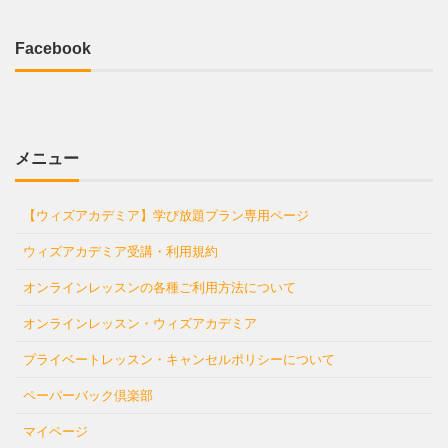
Facebook
メニュー
【ウィズアカデミア】学び放題プラン専用ページ
ウィズアカデミア受講・利用規約
オンラインレッスンの各種ご利用方法について
オンラインレッスン・ウィズアカデミア
プライベートレッスン・キャンセルポリシーについて
ペーパーバック倶楽部
マイページ