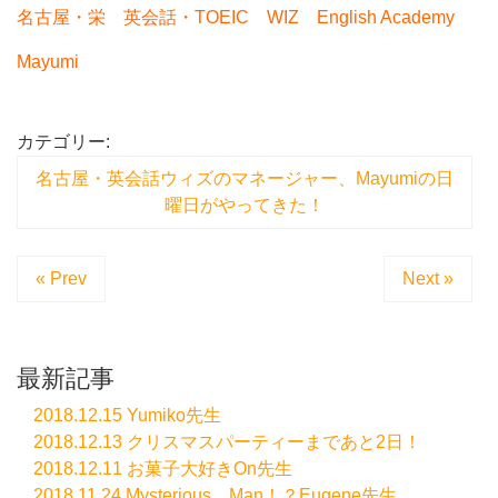
名古屋・栄 英会話・TOEIC WIZ English Academy
Mayumi
カテゴリー:
名古屋・英会話ウィズのマネージャー、Mayumiの日
曜日がやってきた！
« Prev
Next »
最新記事
2018.12.15 Yumiko先生
2018.12.13 クリスマスパーティーまであと2日！
2018.12.11 お菓子大好きOn先生
2018.11.24 Mysterious Man！？Eugene先生