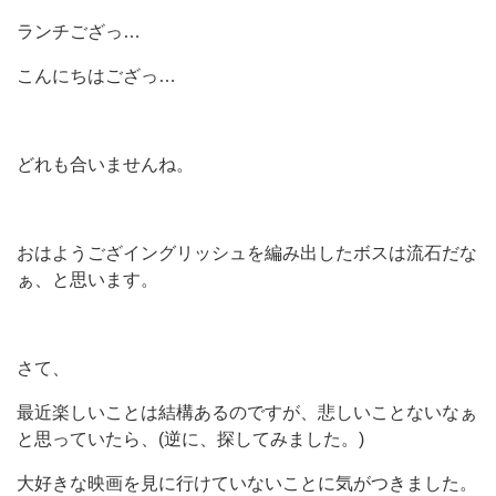
ランチござっ…
こんにちはござっ…
どれも合いませんね。
おはようござイングリッシュを編み出したボスは流石だな
ぁ、と思います。
さて、
最近楽しいことは結構あるのですが、悲しいことないなぁ
と思っていたら、(逆に、探してみました。)
大好きな映画を見に行けていないことに気がつきました。