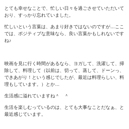
とても幸せなことで、忙しい日々を過ごさせていただいて
おり、すっかり忘れていました。
忙しいという言葉は、あまり好きではないのですが…ここ
では、ポジティブな意味なら、良い言葉かもしれないです
ね♪
映画を見に行く時間があるなら、ヨガして、洗濯して、掃
除して、料理して（以前は、切って、蒸して、ドーンっ、
できあがり！という感じでしたが、最近は料理らしい、料
理もしています。）とか…
生活感に溢れていますね＾ ＾
生活を楽しむっているのは、とても大事なことだなぁ、と
最近感じています。