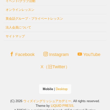
イベント/クラブ活動
オンラインレッスン
英会話グループ・プライベートレッスン
法人会員について
サイトマップ
Facebook
Instagram
YouTube
X（旧Twitter）
Mobile
|
Desktop
(C) 2026
ウィズイングリッシュアカデミー
. All rights reserved.
Theme by
LIQUID PRESS
.