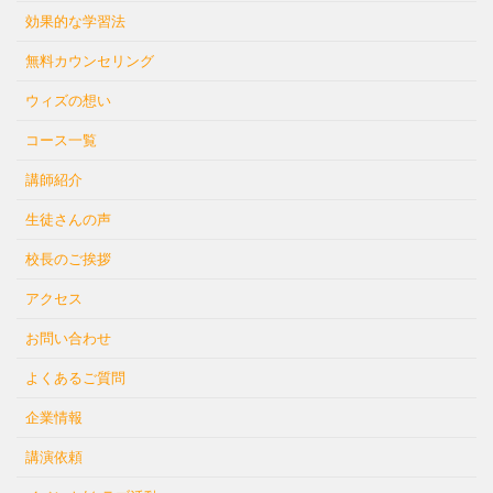
効果的な学習法
無料カウンセリング
ウィズの想い
コース一覧
講師紹介
生徒さんの声
校長のご挨拶
アクセス
お問い合わせ
よくあるご質問
企業情報
講演依頼